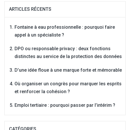
ARTICLES RÉCENTS
Fontaine à eau professionnelle : pourquoi faire
appel à un spécialiste ?
DPO ou responsable privacy : deux fonctions
distinctes au service de la protection des données
D’une idée floue à une marque forte et mémorable
Où organiser un congrès pour marquer les esprits
et renforcer la cohésion ?
Emploi tertiaire : pourquoi passer par l’intérim ?
CATÉGORIES