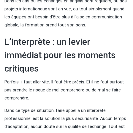
Dans les cas où les échanges en anglais sont réguliers, où des
projets internationaux sont en vue, ou tout simplement quand
les équipes ont besoin d’être plus à l’aise en communication
globale, la formation prend tout son sens.
L’interprète : un levier
immédiat pour les moments
critiques
Parfois, il faut aller vite. Il faut être précis. Et il ne faut surtout
pas prendre le risque de mal comprendre ou de mal se faire
comprendre.
Dans ce type de situation, faire appel à un interprète
professionnel est la solution la plus sécurisante. Aucun temps
d’adaptation, aucun doute sur la qualité de l’échange. Tout est