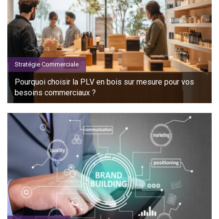
Stratégie Commerciale
Pourquoi choisir la PLV en bois sur mesure pour vos
besoins commerciaux ?