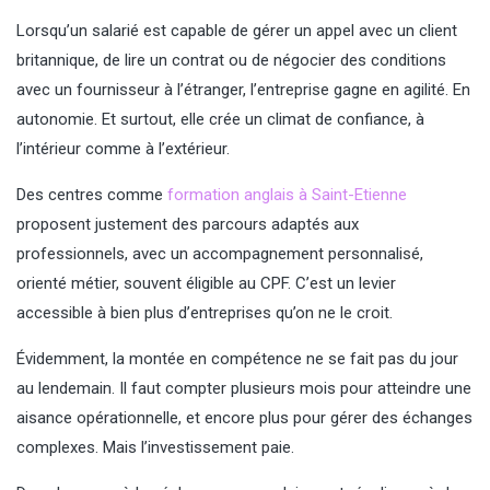
Lorsqu’un salarié est capable de gérer un appel avec un client
britannique, de lire un contrat ou de négocier des conditions
avec un fournisseur à l’étranger, l’entreprise gagne en agilité. En
autonomie. Et surtout, elle crée un climat de confiance, à
l’intérieur comme à l’extérieur.
Des centres comme
formation anglais à Saint-Etienne
proposent justement des parcours adaptés aux
professionnels, avec un accompagnement personnalisé,
orienté métier, souvent éligible au CPF. C’est un levier
accessible à bien plus d’entreprises qu’on ne le croit.
Évidemment, la montée en compétence ne se fait pas du jour
au lendemain. Il faut compter plusieurs mois pour atteindre une
aisance opérationnelle, et encore plus pour gérer des échanges
complexes. Mais l’investissement paie.