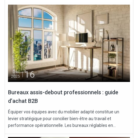
16
Déc
2025
Bureaux assis-debout professionnels : guide
d’achat B2B
Équiper vos équipes avec du mobilier adapté constitue un
levier stratégique pour concilier bien-être au travail et
performance opérationnelle. Les bureaux réglables en...