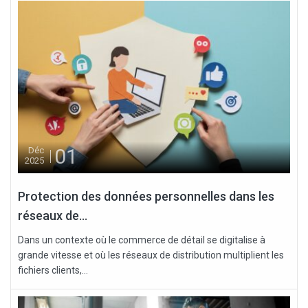
01
Déc
2025
Protection des données personnelles dans les
réseaux de...
Dans un contexte où le commerce de détail se digitalise à
grande vitesse et où les réseaux de distribution multiplient les
fichiers clients,...