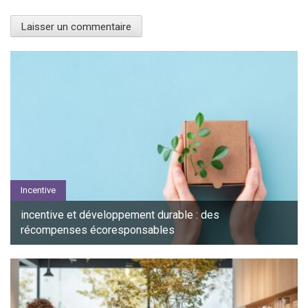
Incentive
incentive et développement durable : des
récompenses écoresponsables