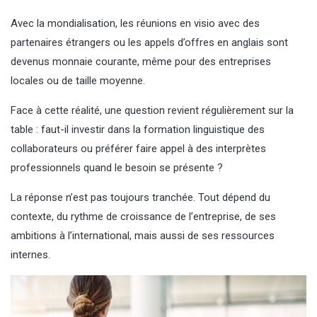
Avec la mondialisation, les réunions en visio avec des
partenaires étrangers ou les appels d’offres en anglais sont
devenus monnaie courante, même pour des entreprises
locales ou de taille moyenne.
Face à cette réalité, une question revient régulièrement sur la
table : faut-il investir dans la formation linguistique des
collaborateurs ou préférer faire appel à des interprètes
professionnels quand le besoin se présente ?
La réponse n’est pas toujours tranchée. Tout dépend du
contexte, du rythme de croissance de l’entreprise, de ses
ambitions à l’international, mais aussi de ses ressources
internes.