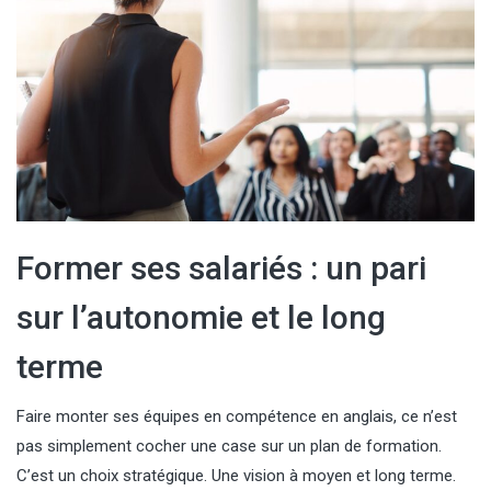
Former ses salariés : un pari
sur l’autonomie et le long
terme
Faire monter ses équipes en compétence en anglais, ce n’est
pas simplement cocher une case sur un plan de formation.
C’est un choix stratégique. Une vision à moyen et long terme.