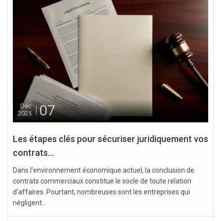
07
Déc
2025
Les étapes clés pour sécuriser juridiquement vos
contrats...
Dans l’environnement économique actuel, la conclusion de
contrats commerciaux constitue le socle de toute relation
d’affaires. Pourtant, nombreuses sont les entreprises qui
négligent...