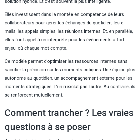
solution hybride. Et c’est souvent la plus intelligente.
Elles investissent dans la montée en compétence de leurs
collaborateurs pour gérer les échanges du quotidien, les e-
mails, les appels simples, les réunions internes. Et, en parallèle,
elles font appel à un interprète pour les événements à fort
enjeu, où chaque mot compte.
Ce modèle permet d’optimiser les ressources internes sans
sacrifier la précision sur les moments critiques. Une équipe plus
autonome au quotidien, un accompagnement externe pour les
moments stratégiques. L’un n’exclut pas l’autre. Au contraire, ils
se renforcent mutuellement.
Comment trancher ? Les vraies
questions à se poser