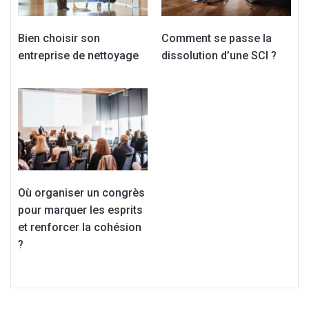
Bien choisir son
Comment se passe la
entreprise de nettoyage
dissolution d’une SCI ?
Où organiser un congrès
pour marquer les esprits
et renforcer la cohésion
?