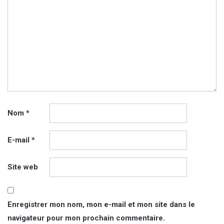
Nom
*
E-mail
*
Site web
Enregistrer mon nom, mon e-mail et mon site dans le
navigateur pour mon prochain commentaire.