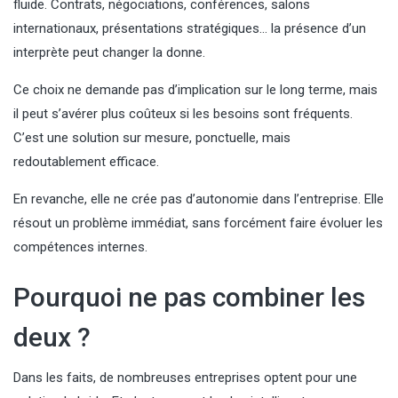
fluide. Contrats, négociations, conférences, salons
internationaux, présentations stratégiques… la présence d’un
interprète peut changer la donne.
Ce choix ne demande pas d’implication sur le long terme, mais
il peut s’avérer plus coûteux si les besoins sont fréquents.
C’est une solution sur mesure, ponctuelle, mais
redoutablement efficace.
En revanche, elle ne crée pas d’autonomie dans l’entreprise. Elle
résout un problème immédiat, sans forcément faire évoluer les
compétences internes.
Pourquoi ne pas combiner les
deux ?
Dans les faits, de nombreuses entreprises optent pour une