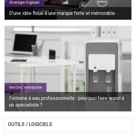
Stratégie Digitale
D’une idée floue à une marque forte et mémorable
Vie De L'entreprise
Fontaine à eau professionnelle : pourquoi faire appel à
un spécialiste ?
OUTILS / LOGICIELS