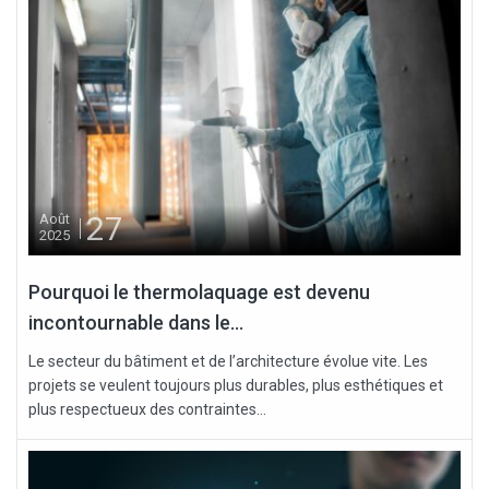
27
Août
2025
Pourquoi le thermolaquage est devenu
incontournable dans le...
Le secteur du bâtiment et de l’architecture évolue vite. Les
projets se veulent toujours plus durables, plus esthétiques et
plus respectueux des contraintes...