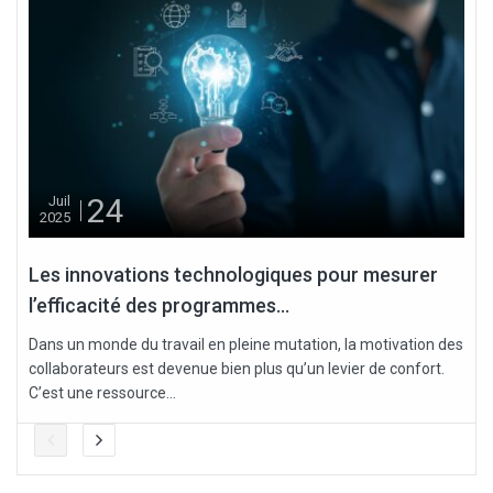
24
Juil
2025
Les innovations technologiques pour mesurer
l’efficacité des programmes...
Dans un monde du travail en pleine mutation, la motivation des
collaborateurs est devenue bien plus qu’un levier de confort.
C’est une ressource...