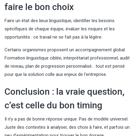
faire le bon choix
Faire un état des lieux linguistique, identifier les besoins
spécifiques de chaque équipe, évaluer les risques et les
opportunités : ce travail ne se fait pas à la légère.
Certains organismes proposent un accompagnement global.
Formation linguistique ciblée, interprétariat professionnel, audit
de niveau, plan de progression personnalisé… tout est pensé
pour que la solution colle aux enjeux de l’entreprise.
Conclusion : la vraie question,
c’est celle du bon timing
Il n’y a pas de bonne réponse unique. Pas de modèle universel.
Juste des contextes à analyser, des choix à faire, et parfois un
peu d’expérimentation pour trouver le bon dosage.