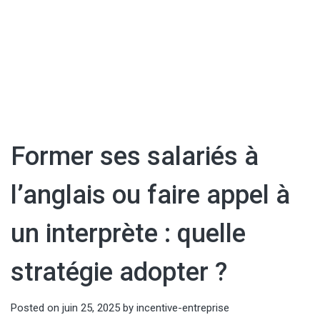
Former ses salariés à
l’anglais ou faire appel à
un interprète : quelle
stratégie adopter ?
Posted on
juin 25, 2025
by
incentive-entreprise