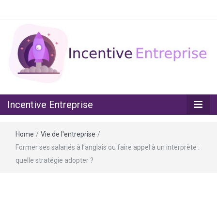
Assurez la motivation de vos équipes
Incentive
Incentive Entreprise
Entreprise
Home
/
Vie de l'entreprise
/
Former ses salariés à l’anglais ou faire appel à un interprète :
quelle stratégie adopter ?