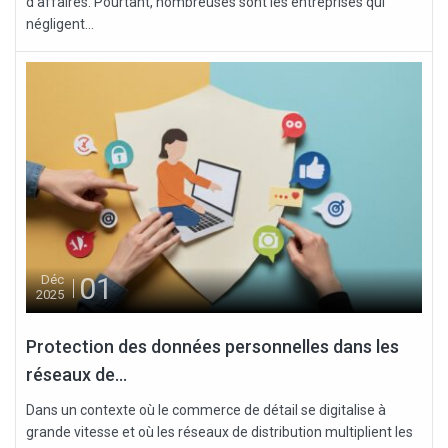
d’affaires. Pourtant, nombreuses sont les entreprises qui
négligent...
01
Déc
2025
Protection des données personnelles dans les
réseaux de...
Dans un contexte où le commerce de détail se digitalise à
grande vitesse et où les réseaux de distribution multiplient les