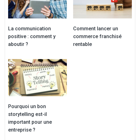
La communication
Comment lancer un
positive : comment y
commerce franchisé
aboutir ?
rentable
Pourquoi un bon
storytelling est-il
important pour une
entreprise ?