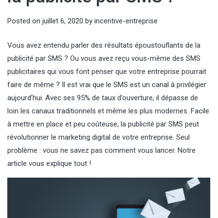
Posted on
juillet 6, 2020
by
incentive-entreprise
Vous avez entendu parler des résultats époustouflants de la
publicité par SMS ? Ou vous avez reçu vous-même des SMS
publicitaires qui vous font penser que votre entreprise pourrait
faire de même ? Il est vrai que le SMS est un canal à privilégier
aujourd’hui. Avec ses 95% de taux d’ouverture, il dépasse de
loin les canaux traditionnels et même les plus modernes. Facile
à mettre en place et peu coûteuse, la publicité par SMS peut
révolutionner le marketing digital de votre entreprise. Seul
problème : vous ne savez pas comment vous lancer. Notre
article vous explique tout !