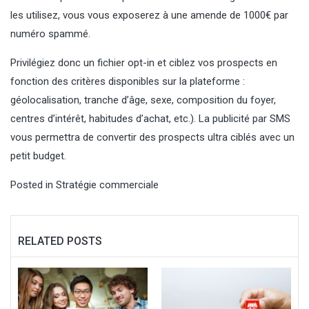
les utilisez, vous vous exposerez à une amende de 1000€ par
numéro spammé.
Privilégiez donc un fichier opt-in et ciblez vos prospects en
fonction des critères disponibles sur la plateforme :
géolocalisation, tranche d’âge, sexe, composition du foyer,
centres d’intérêt, habitudes d’achat, etc.). La publicité par SMS
vous permettra de convertir des prospects ultra ciblés avec un
petit budget.
Posted in
Stratégie commerciale
RELATED POSTS