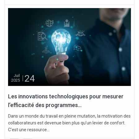
24
Juil
2025
Les innovations technologiques pour mesurer
l’efficacité des programmes...
Dans un monde du travail en pleine mutation, la motivation des
collaborateurs est devenue bien plus qu’un levier de confort.
C’est une ressource...