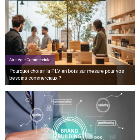
Stratégie Commerciale
Pourquoi choisir la PLV en bois sur mesure pour vos
besoins commerciaux ?