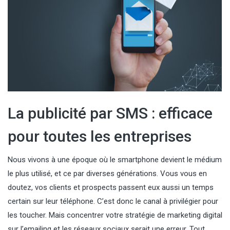
La publicité par SMS : efficace
pour toutes les entreprises
Nous vivons à une époque où le smartphone devient le médium
le plus utilisé, et ce par diverses générations. Vous vous en
doutez, vos clients et prospects passent eux aussi un temps
certain sur leur téléphone. C’est donc le canal à privilégier pour
les toucher. Mais concentrer votre stratégie de marketing digital
sur l’emailing et les réseaux sociaux serait une erreur. Tout