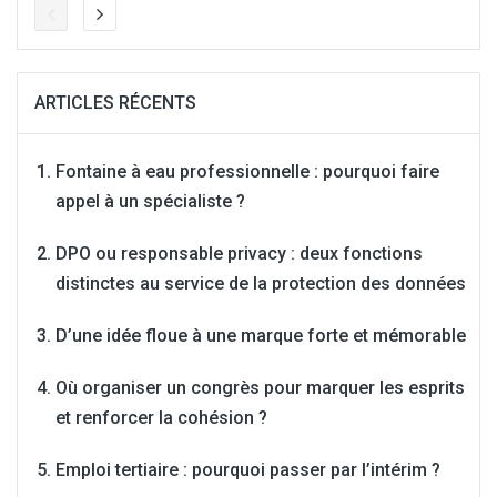
ARTICLES RÉCENTS
Fontaine à eau professionnelle : pourquoi faire
appel à un spécialiste ?
DPO ou responsable privacy : deux fonctions
distinctes au service de la protection des données
D’une idée floue à une marque forte et mémorable
Où organiser un congrès pour marquer les esprits
et renforcer la cohésion ?
Emploi tertiaire : pourquoi passer par l’intérim ?