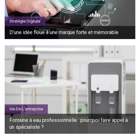
Stratégie Digitale
D’une idée floue à une marque forte et mémorable
Vie De L'entreprise
Fontaine à eau professionnelle : pourquoi faire appel à
un spécialiste ?