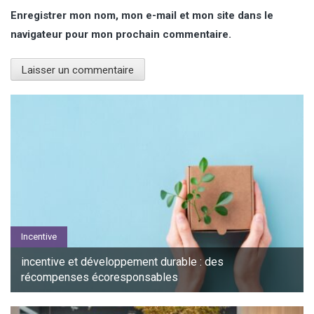
Enregistrer mon nom, mon e-mail et mon site dans le
navigateur pour mon prochain commentaire.
Incentive
incentive et développement durable : des
récompenses écoresponsables