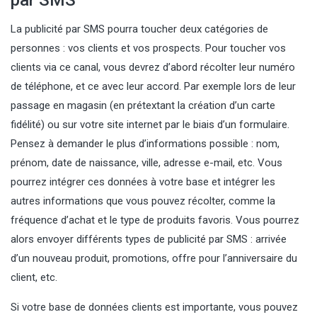
La publicité par SMS pourra toucher deux catégories de
personnes : vos clients et vos prospects. Pour toucher vos
clients via ce canal, vous devrez d’abord récolter leur numéro
de téléphone, et ce avec leur accord. Par exemple lors de leur
passage en magasin (en prétextant la création d’un carte
fidélité) ou sur votre site internet par le biais d’un formulaire.
Pensez à demander le plus d’informations possible : nom,
prénom, date de naissance, ville, adresse e-mail, etc. Vous
pourrez intégrer ces données à votre base et intégrer les
autres informations que vous pouvez récolter, comme la
fréquence d’achat et le type de produits favoris. Vous pourrez
alors envoyer différents types de publicité par SMS : arrivée
d’un nouveau produit, promotions, offre pour l’anniversaire du
client, etc.
Si votre base de données clients est importante, vous pouvez