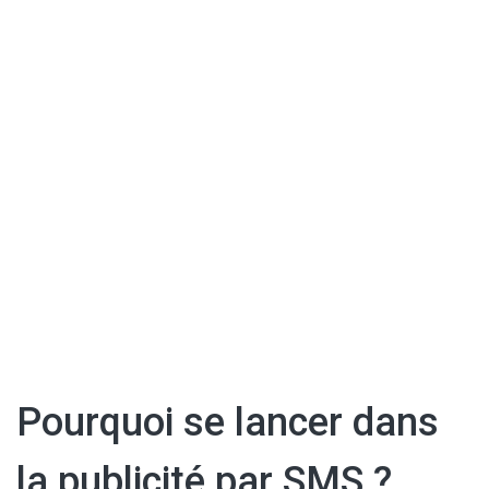
Pourquoi se lancer dans
la publicité par SMS ?