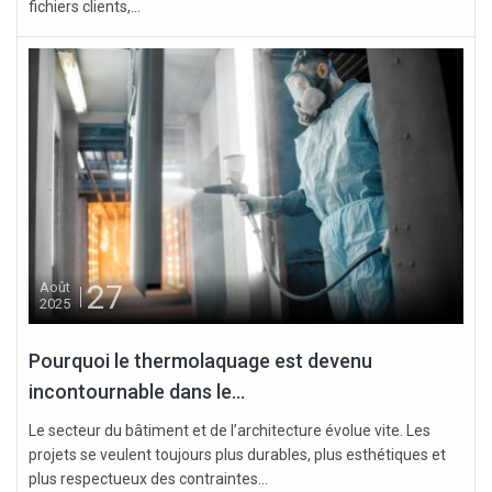
fichiers clients,...
27
Août
2025
Pourquoi le thermolaquage est devenu
incontournable dans le...
Le secteur du bâtiment et de l’architecture évolue vite. Les
projets se veulent toujours plus durables, plus esthétiques et
plus respectueux des contraintes...