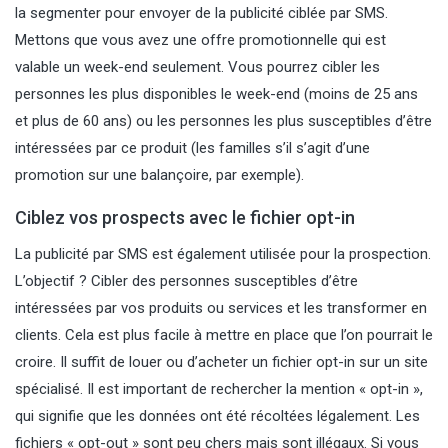
la segmenter pour envoyer de la publicité ciblée par SMS.
Mettons que vous avez une offre promotionnelle qui est
valable un week-end seulement. Vous pourrez cibler les
personnes les plus disponibles le week-end (moins de 25 ans
et plus de 60 ans) ou les personnes les plus susceptibles d’être
intéressées par ce produit (les familles s’il s’agit d’une
promotion sur une balançoire, par exemple).
Ciblez vos prospects avec le fichier opt-in
La publicité par SMS est également utilisée pour la prospection.
L’objectif ? Cibler des personnes susceptibles d’être
intéressées par vos produits ou services et les transformer en
clients. Cela est plus facile à mettre en place que l’on pourrait le
croire. Il suffit de louer ou d’acheter un fichier opt-in sur un site
spécialisé. Il est important de rechercher la mention « opt-in »,
qui signifie que les données ont été récoltées légalement. Les
fichiers « opt-out » sont peu chers mais sont illégaux. Si vous