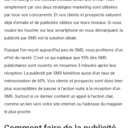
simplement car ces deux stratégies marketing sont utilisées
par tous vos concurrents. Et vos clients et prospects saturent
déjà d’emails et de publicités ciblées sur leurs réseaux. Si vous
voulez les toucher sur leur smartphone en vous démarquant, la
publicité par SMS est la solution idéale.
Puisque l’on reçoit aujourd’hui peu de SMS, vous profiterez d’un
effet de rareté. C’est ce qui explique que 95% des SMS
publicitaires sont ouverts, en moyenne 3 minutes après leur
réception. La publicité par SMS bénéficie aussi d’un taux de
mémorisation de 60%. Vos clients et prospects sont donc bien
plus susceptibles de passer à l’action suite à la réception d’un
SMS. Surtout si ce dernier contient un appel à l’action clair,
comme un lien vers votre site internet ou l’adresse du magasin
le plus proche.
Comment faire de la publicité