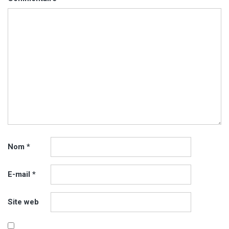
Nom
*
E-mail
*
Site web