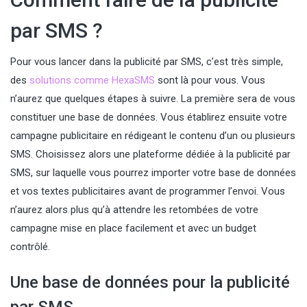
par SMS ?
Pour vous lancer dans la publicité par SMS, c’est très simple,
des
solutions comme HexaSMS
sont là pour vous. Vous
n’aurez que quelques étapes à suivre. La première sera de vous
constituer une base de données. Vous établirez ensuite votre
campagne publicitaire en rédigeant le contenu d’un ou plusieurs
SMS. Choisissez alors une plateforme dédiée à la publicité par
SMS, sur laquelle vous pourrez importer votre base de données
et vos textes publicitaires avant de programmer l’envoi. Vous
n’aurez alors plus qu’à attendre les retombées de votre
campagne mise en place facilement et avec un budget
contrôlé.
Une base de données pour la publicité
par SMS