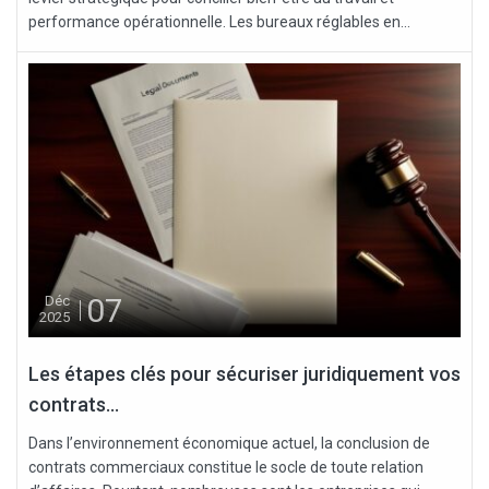
performance opérationnelle. Les bureaux réglables en...
07
Déc
2025
Les étapes clés pour sécuriser juridiquement vos
contrats...
Dans l’environnement économique actuel, la conclusion de
contrats commerciaux constitue le socle de toute relation