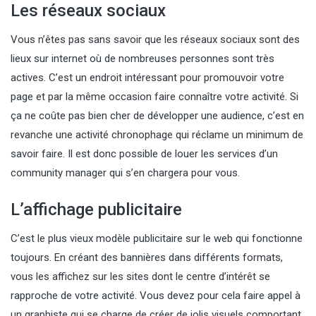
Les réseaux sociaux
Vous n’êtes pas sans savoir que les réseaux sociaux sont des
lieux sur internet où de nombreuses personnes sont très
actives. C’est un endroit intéressant pour promouvoir votre
page et par la même occasion faire connaître votre activité. Si
ça ne coûte pas bien cher de développer une audience, c’est en
revanche une activité chronophage qui réclame un minimum de
savoir faire. Il est donc possible de louer les services d’un
community manager qui s’en chargera pour vous.
L’affichage publicitaire
C’est le plus vieux modèle publicitaire sur le web qui fonctionne
toujours. En créant des bannières dans différents formats,
vous les affichez sur les sites dont le centre d’intérêt se
rapproche de votre activité. Vous devez pour cela faire appel à
un graphiste qui se charge de créer de jolis visuels comportant