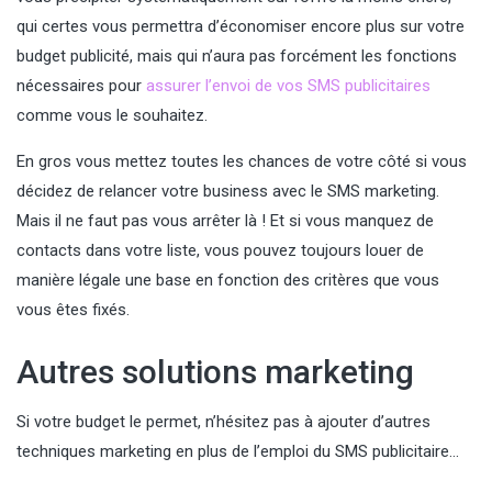
qui certes vous permettra d’économiser encore plus sur votre
budget publicité, mais qui n’aura pas forcément les fonctions
nécessaires pour
assurer l’envoi de vos SMS publicitaires
comme vous le souhaitez.
En gros vous mettez toutes les chances de votre côté si vous
décidez de relancer votre business avec le SMS marketing.
Mais il ne faut pas vous arrêter là ! Et si vous manquez de
contacts dans votre liste, vous pouvez toujours louer de
manière légale une base en fonction des critères que vous
vous êtes fixés.
Autres solutions marketing
Si votre budget le permet, n’hésitez pas à ajouter d’autres
techniques marketing en plus de l’emploi du SMS publicitaire…