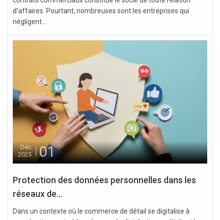
d’affaires. Pourtant, nombreuses sont les entreprises qui
négligent...
01
Déc
2025
Protection des données personnelles dans les
réseaux de...
Dans un contexte où le commerce de détail se digitalise à