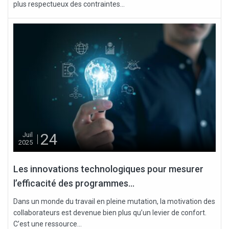
plus respectueux des contraintes...
24
Juil
2025
Les innovations technologiques pour mesurer
l’efficacité des programmes...
Dans un monde du travail en pleine mutation, la motivation des
collaborateurs est devenue bien plus qu’un levier de confort.
C’est une ressource...