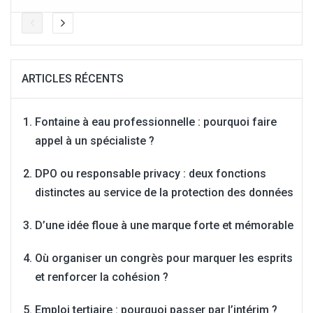
ARTICLES RÉCENTS
Fontaine à eau professionnelle : pourquoi faire
appel à un spécialiste ?
DPO ou responsable privacy : deux fonctions
distinctes au service de la protection des données
D’une idée floue à une marque forte et mémorable
Où organiser un congrès pour marquer les esprits
et renforcer la cohésion ?
Emploi tertiaire : pourquoi passer par l’intérim ?