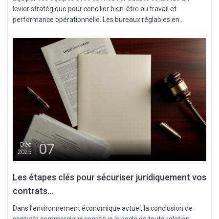
levier stratégique pour concilier bien-être au travail et
performance opérationnelle. Les bureaux réglables en...
07
Déc
2025
Les étapes clés pour sécuriser juridiquement vos
contrats...
Dans l’environnement économique actuel, la conclusion de
contrats commerciaux constitue le socle de toute relation