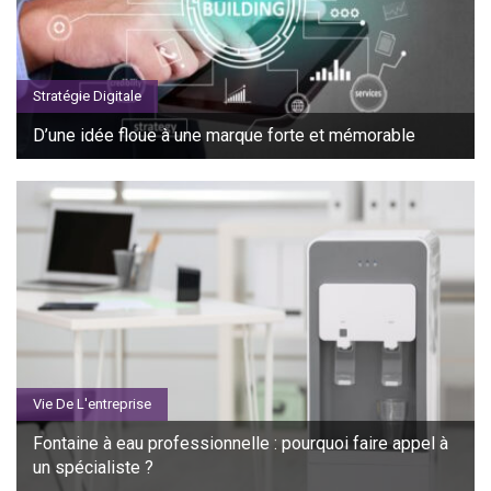
Stratégie Digitale
D’une idée floue à une marque forte et mémorable
Vie De L'entreprise
Fontaine à eau professionnelle : pourquoi faire appel à
un spécialiste ?