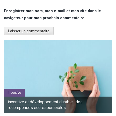
Enregistrer mon nom, mon e-mail et mon site dans le
navigateur pour mon prochain commentaire.
Incentive
incentive et développement durable : des
récompenses écoresponsables