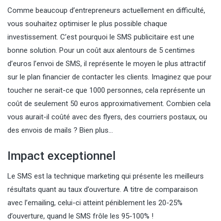
Comme beaucoup d’entrepreneurs actuellement en difficulté,
vous souhaitez optimiser le plus possible chaque
investissement. C’est pourquoi le SMS publicitaire est une
bonne solution. Pour un coût aux alentours de 5 centimes
d’euros l’envoi de SMS, il représente le moyen le plus attractif
sur le plan financier de contacter les clients. Imaginez que pour
toucher ne serait-ce que 1000 personnes, cela représente un
coût de seulement 50 euros approximativement. Combien cela
vous aurait-il coûté avec des flyers, des courriers postaux, ou
des envois de mails ? Bien plus…
Impact exceptionnel
Le SMS est la technique marketing qui présente les meilleurs
résultats quant au taux d’ouverture. A titre de comparaison
avec l’emailing, celui-ci atteint péniblement les 20-25%
d’ouverture, quand le SMS frôle les 95-100% !