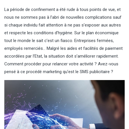
La période de confinement a été rude à tous points de vue, et
nous ne sommes pas à l’abri de nouvelles complications sauf
si chaque individu fait attention à ne pas s’exposer aux autres
et respecte les conditions d’hygiène. Sur le plan économique
tout le monde le sait c’est un fiasco. Entreprises fermées,
employés remerciés… Malgré les aides et facilités de paiement
accordées par l’Etat, la situation doit s’améliorer rapidement.
Comment procéder pour relancer votre activité ? Avez-vous
pensé à ce procédé marketing qu’est le SMS publicitaire ?