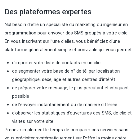
Des plateformes expertes
Nul besoin d’être un spécialiste du marketing ou ingénieur en
programmation pour envoyer des SMS groupés à votre cible.
En vous inscrivant sur l’une d’elles, vous bénéficiez d’une
plateforme généralement simple et conviviale qui vous permet :
d’importer votre liste de contacts en un clic
de segmenter votre base de n° de tél par localisation
géographique, sexe, âge et autres centres d’intérêt
de préparer votre message, le plus percutant et intriguant
possible
de l’envoyer instantanément ou de manière différée
d’observer les statistiques d’ouvertures des SMS, de clic et
visites sur votre site
Prenez simplement le temps de comparer ces services sans
vous précipiter systématiquement sur l’offre la moins chère,