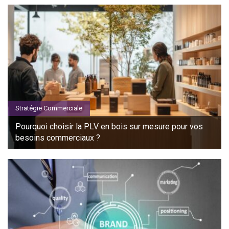
Stratégie Commerciale
Pourquoi choisir la PLV en bois sur mesure pour vos
besoins commerciaux ?