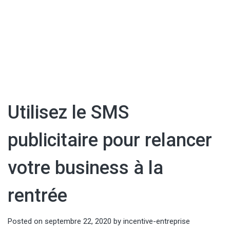
Utilisez le SMS
publicitaire pour relancer
votre business à la
rentrée
Posted on
septembre 22, 2020
by
incentive-entreprise