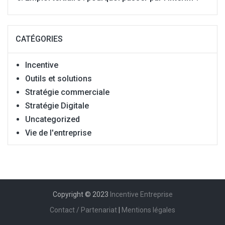
CATÉGORIES
Incentive
Outils et solutions
Stratégie commerciale
Stratégie Digitale
Uncategorized
Vie de l'entreprise
Copyright © 2023
Incentive Entreprise
Contact / Partenariat
|
Mentions légales