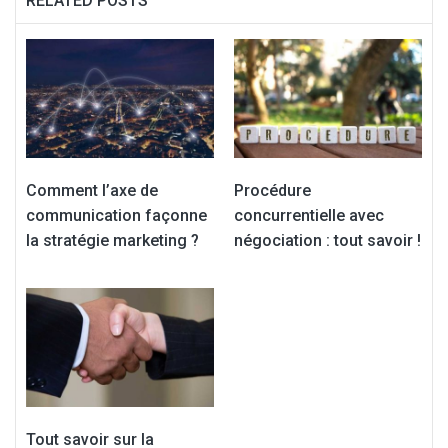
RELATED POSTS
Comment l’axe de
Procédure
communication façonne
concurrentielle avec
la stratégie marketing ?
négociation : tout savoir !
Tout savoir sur la