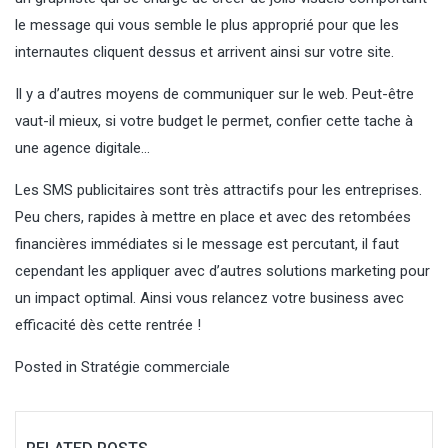
le message qui vous semble le plus approprié pour que les
internautes cliquent dessus et arrivent ainsi sur votre site.
Il y a d’autres moyens de communiquer sur le web. Peut-être
vaut-il mieux, si votre budget le permet, confier cette tache à
une agence digitale…
Les SMS publicitaires sont très attractifs pour les entreprises.
Peu chers, rapides à mettre en place et avec des retombées
financières immédiates si le message est percutant, il faut
cependant les appliquer avec d’autres solutions marketing pour
un impact optimal. Ainsi vous relancez votre business avec
efficacité dès cette rentrée !
Posted in
Stratégie commerciale