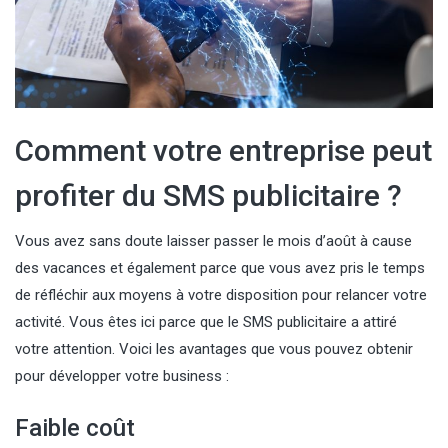
Comment votre entreprise peut
profiter du SMS publicitaire ?
Vous avez sans doute laisser passer le mois d’août à cause
des vacances et également parce que vous avez pris le temps
de réfléchir aux moyens à votre disposition pour relancer votre
activité. Vous êtes ici parce que le SMS publicitaire a attiré
votre attention. Voici les avantages que vous pouvez obtenir
pour développer votre business :
Faible coût