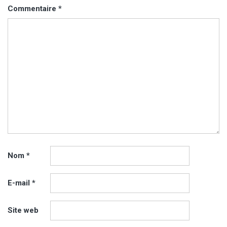
Commentaire
*
Nom
*
E-mail
*
Site web