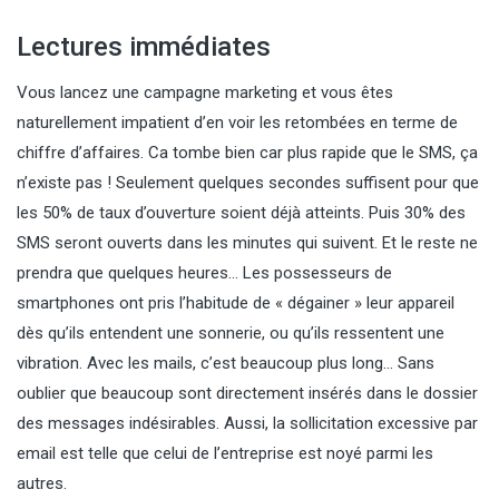
Lectures immédiates
Vous lancez une campagne marketing et vous êtes
naturellement impatient d’en voir les retombées en terme de
chiffre d’affaires. Ca tombe bien car plus rapide que le SMS, ça
n’existe pas ! Seulement quelques secondes suffisent pour que
les 50% de taux d’ouverture soient déjà atteints. Puis 30% des
SMS seront ouverts dans les minutes qui suivent. Et le reste ne
prendra que quelques heures… Les possesseurs de
smartphones ont pris l’habitude de « dégainer » leur appareil
dès qu’ils entendent une sonnerie, ou qu’ils ressentent une
vibration. Avec les mails, c’est beaucoup plus long… Sans
oublier que beaucoup sont directement insérés dans le dossier
des messages indésirables. Aussi, la sollicitation excessive par
email est telle que celui de l’entreprise est noyé parmi les
autres.